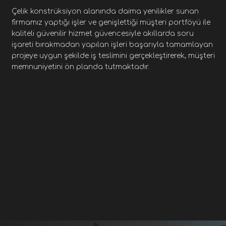
Çelik konstrüksiyon alanında daima yenilikler sunan
firmamız yaptığı işler ve genişlettiği müşteri portföyü ile
kaliteli güvenilir hizmet güvencesiyle akıllarda soru
işareti bırakmadan yapılan işleri başarıyla tamamlayan
projeye uygun şekilde iş teslimini gerçekleştirerek, müşteri
memnuniyetini ön planda tutmaktadır.