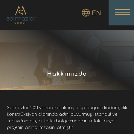
EN
Hakkımızda
Solmazlar 2011 yılında kurulmuş olup bugüne kadar çelik
konstrüksiyon alanında adını duyurmuş İstanbul ve
Türkiye’nin birçok farklı bölgelerinde irili ufaklı birçok
projenin altına imzasını atmıştır.